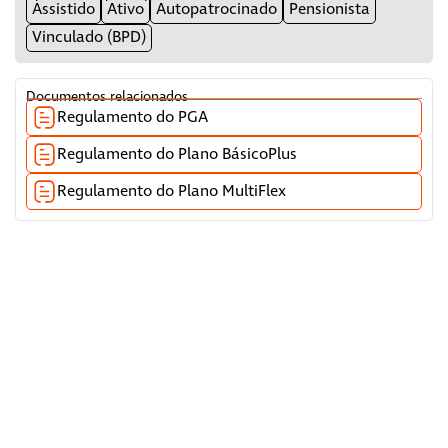
Assistido
Ativo
Autopatrocinado
Pensionista
Vinculado (BPD)
Documentos relacionados
Regulamento do PGA
Regulamento do Plano BásicoPlus
Regulamento do Plano MultiFlex