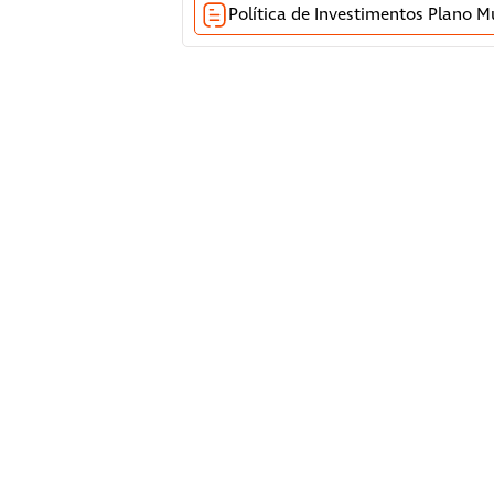
Política de Investimentos Plano Mul