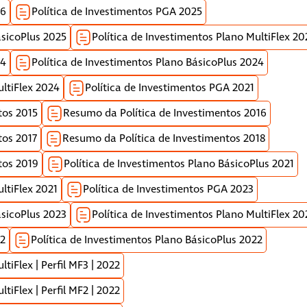
26
Política de Investimentos PGA 2025
ásicoPlus 2025
Política de Investimentos Plano MultiFlex 20
24
Política de Investimentos Plano BásicoPlus 2024
ultiFlex 2024
Política de Investimentos PGA 2021
tos 2015
Resumo da Política de Investimentos 2016
tos 2017
Resumo da Política de Investimentos 2018
tos 2019
Política de Investimentos Plano BásicoPlus 2021
ltiFlex 2021
Política de Investimentos PGA 2023
ásicoPlus 2023
Política de Investimentos Plano MultiFlex 20
22
Política de Investimentos Plano BásicoPlus 2022
tiFlex | Perfil MF3 | 2022
tiFlex | Perfil MF2 | 2022