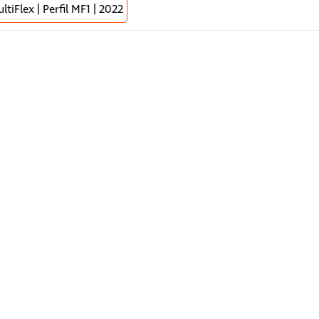
tiFlex | Perfil MF1 | 2022