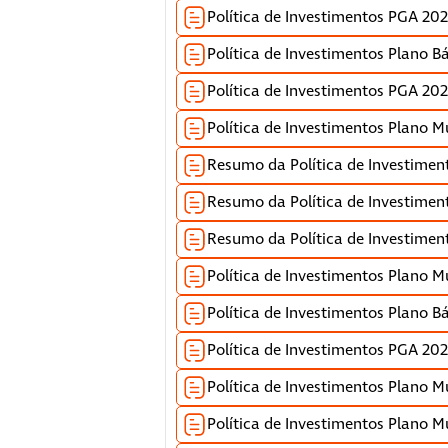
Política de Investimentos PGA 20
Política de Investimentos Plano B
Política de Investimentos PGA 20
Política de Investimentos Plano M
Resumo da Política de Investimen
Resumo da Política de Investimen
Resumo da Política de Investimen
Política de Investimentos Plano Mu
Política de Investimentos Plano B
Política de Investimentos PGA 20
Política de Investimentos Plano Mul
Política de Investimentos Plano Mul