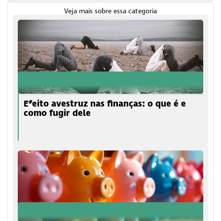
Veja mais sobre essa categoria
Efeito avestruz nas finanças: o que é e
como fugir dele