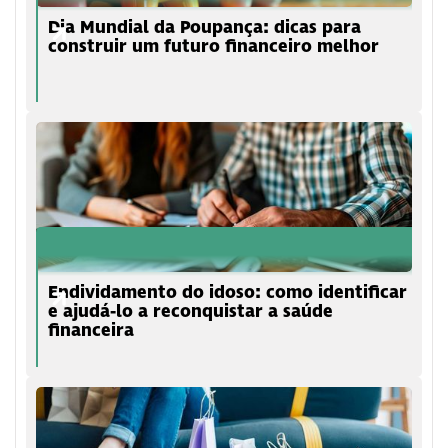
Dia Mundial da Poupança: dicas para
construir um futuro financeiro melhor
Endividamento do idoso: como identificar
e ajudá-lo a reconquistar a saúde
financeira