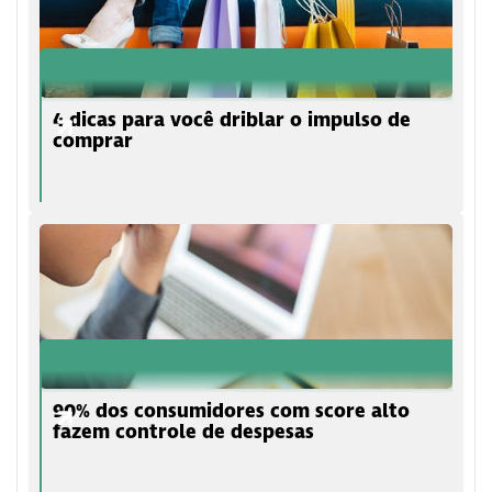
4 dicas para você driblar o impulso de
comprar
90% dos consumidores com score alto
fazem controle de despesas