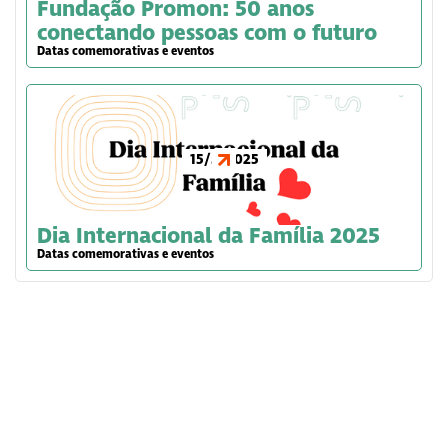
Fundação Promon: 50 anos
conectando pessoas com o futuro
Datas comemorativas e eventos
15/5/2025
Dia Internacional da Família 2025
Datas comemorativas e eventos