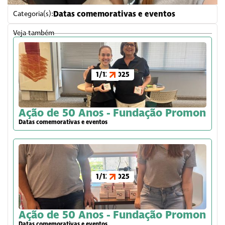
Datas comemorativas e eventos
Categoria(s):
Veja também
1/12/2025
Ação de 50 Anos - Fundação Promon
Datas comemorativas e eventos
1/12/2025
Ação de 50 Anos - Fundação Promon
Datas comemorativas e eventos