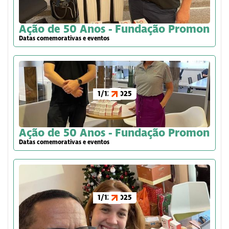
Ação de 50 Anos - Fundação Promon
Datas comemorativas e eventos
1/12/2025
Ação de 50 Anos - Fundação Promon
Datas comemorativas e eventos
1/12/2025