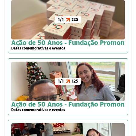
1/12/2025
Ação de 50 Anos - Fundação Promon
Datas comemorativas e eventos
1/12/2025
Ação de 50 Anos - Fundação Promon
Datas comemorativas e eventos