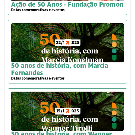
Ação de 50 Anos - Fundação Promon
Datas comemorativas e eventos
22/12/2025
50 anos de história, com Marcia
Fernandes
Datas comemorativas e eventos
15/12/2025
50 anos de história, com Wagner