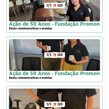
1/12/2025
Ação de 50 Anos - Fundação Promon
Datas comemorativas e eventos
1/12/2025
Ação de 50 Anos - Fundação Promon
Datas comemorativas e eventos
1/12/2025