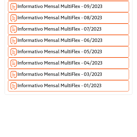
Informativo Mensal MultiFlex - 09/2023
Informativo Mensal MultiFlex - 08/2023
Informativo Mensal MultiFlex - 07/2023
Informativo Mensal MultiFlex - 06/2023
Informativo Mensal MultiFlex - 05/2023
Informativo Mensal MultiFlex - 04/2023
Informativo Mensal MultiFlex - 03/2023
Informativo Mensal MultiFlex - 01/2023