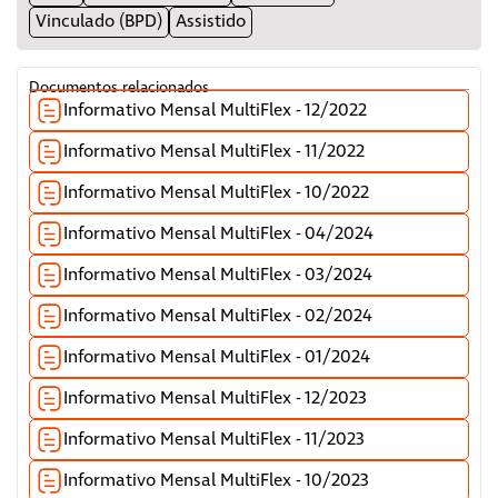
Vinculado (BPD)
Assistido
Documentos relacionados
Informativo Mensal MultiFlex - 12/2022
Informativo Mensal MultiFlex - 11/2022
Informativo Mensal MultiFlex - 10/2022
Informativo Mensal MultiFlex - 04/2024
Informativo Mensal MultiFlex - 03/2024
Informativo Mensal MultiFlex - 02/2024
Informativo Mensal MultiFlex - 01/2024
Informativo Mensal MultiFlex - 12/2023
Informativo Mensal MultiFlex - 11/2023
Informativo Mensal MultiFlex - 10/2023