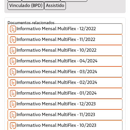
Vinculado (BPD)
Assistido
Documentos relacionados
Informativo Mensal MultiFlex - 12/2022
Informativo Mensal MultiFlex - 11/2022
Informativo Mensal MultiFlex - 10/2022
Informativo Mensal MultiFlex - 04/2024
Informativo Mensal MultiFlex - 03/2024
Informativo Mensal MultiFlex - 02/2024
Informativo Mensal MultiFlex - 01/2024
Informativo Mensal MultiFlex - 12/2023
Informativo Mensal MultiFlex - 11/2023
Informativo Mensal MultiFlex - 10/2023