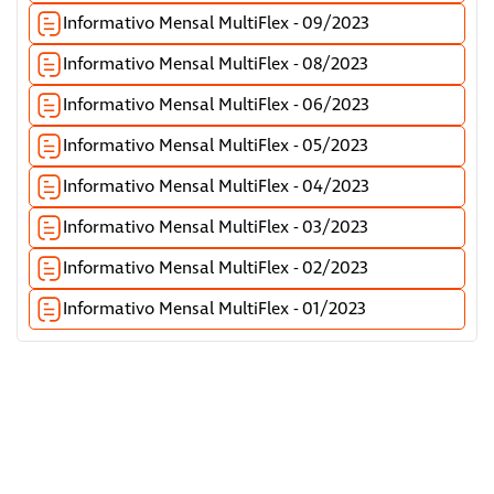
Informativo Mensal MultiFlex - 09/2023
Informativo Mensal MultiFlex - 08/2023
Informativo Mensal MultiFlex - 06/2023
Informativo Mensal MultiFlex - 05/2023
Informativo Mensal MultiFlex - 04/2023
Informativo Mensal MultiFlex - 03/2023
Informativo Mensal MultiFlex - 02/2023
Informativo Mensal MultiFlex - 01/2023