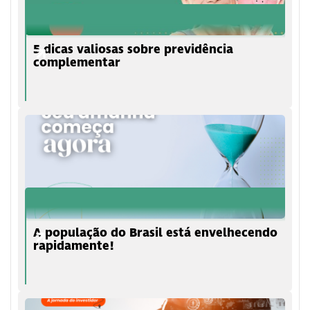
5 dicas valiosas sobre previdência
complementar
A população do Brasil está envelhecendo
rapidamente!