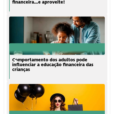
financeira...e aproveite!
Comportamento dos adultos pode
influenciar a educação financeira das
crianças