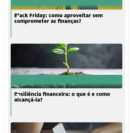
Black Friday: como aproveitar sem
comprometer as finanças?
Resiliência financeira: o que é e como
alcançá-la?