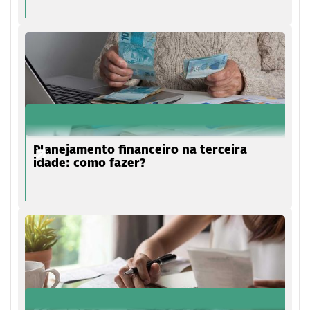
Planejamento financeiro na terceira
idade: como fazer?