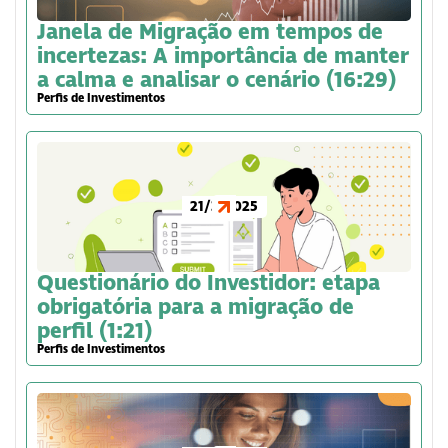
Janela de Migração em tempos de
incertezas: A importância de manter
a calma e analisar o cenário (16:29)
Perfis de Investimentos
21/3/2025
Questionário do Investidor: etapa
obrigatória para a migração de
perfil (1:21)
Perfis de Investimentos