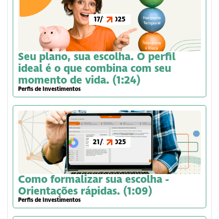
17/1/2025
Seu plano, sua escolha. O perfil
ideal é o que combina com seu
momento de vida. (1:24)
Perfis de Investimentos
21/3/2025
Como formalizar sua escolha -
Orientações rápidas. (1:09)
Perfis de Investimentos