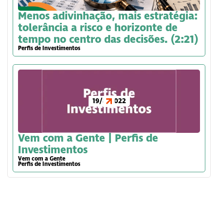
Menos adivinhação, mais estratégia:
tolerância a risco e horizonte de
tempo no centro das decisões. (2:21)
Perfis de Investimentos
19/8/2022
Vem com a Gente | Perfis de
Investimentos
Vem com a Gente
Perfis de Investimentos