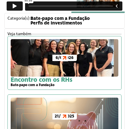
Bate-papo com a Fundação
Categoria(s):
Perfis de Investimentos
Veja também
6/4/2026
Encontro com os RHs
Bate-papo com a Fundação
21/3/2025