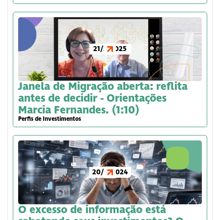
21/3/2025
Janela de Migração aberta: reflita
antes de decidir - Orientações
Marcia Fernandes. (1:10)
Perfis de Investimentos
20/6/2024
O excesso de informação está