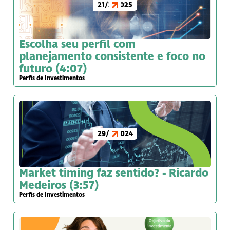
21/3/2025
Escolha seu perfil com
planejamento consistente e foco no
futuro (4:07)
Perfis de Investimentos
29/7/2024
Market timing faz sentido? - Ricardo
Medeiros (3:57)
Perfis de Investimentos