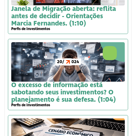
Janela de Migração aberta: reflita
antes de decidir - Orientações
Marcia Fernandes. (1:10)
Perfis de Investimentos
20/6/2024
O excesso de informação está
sabotando seus investimentos? O
planejamento é sua defesa. (1:04)
Perfis de Investimentos