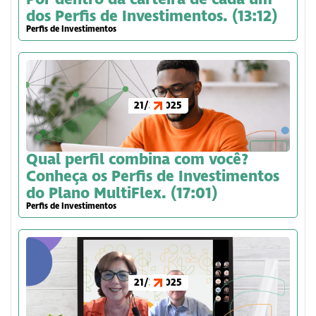
dos Perfis de Investimentos. (13:12)
Perfis de Investimentos
21/3/2025
Qual perfil combina com você?
Conheça os Perfis de Investimentos
do Plano MultiFlex. (17:01)
Perfis de Investimentos
21/3/2025