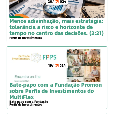
20/6/2024
Menos adivinhação, mais estratégia:
tolerância a risco e horizonte de
tempo no centro das decisões. (2:21)
Perfis de Investimentos
19/3/2024
Bate-papo com a Fundação Promon
sobre Perfis de Investimentos do
MultiFlex
Bate-papo com a Fundação
Perfis de Investimentos