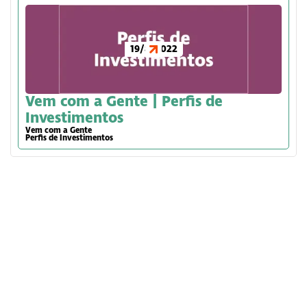
19/8/2022
Vem com a Gente | Perfis de
Investimentos
Vem com a Gente
Perfis de Investimentos