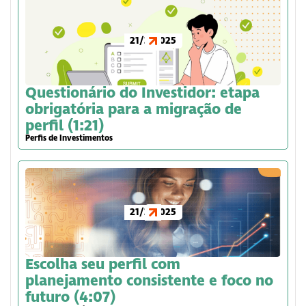
21/3/2025
Questionário do Investidor: etapa
obrigatória para a migração de
perfil (1:21)
Perfis de Investimentos
21/3/2025
Escolha seu perfil com
planejamento consistente e foco no
futuro (4:07)