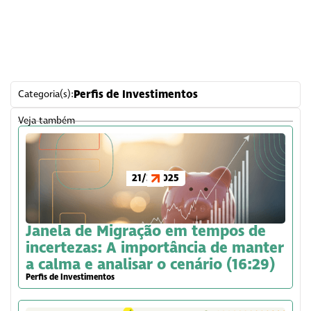
Perfis de Investimentos
Categoria(s):
Veja também
21/3/2025
Janela de Migração em tempos de
incertezas: A importância de manter
a calma e analisar o cenário (16:29)
Perfis de Investimentos