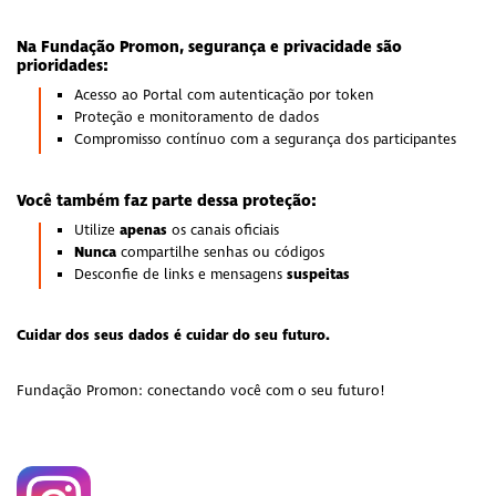
Na Fundação Promon, segurança e privacidade são
prioridades:
Acesso ao Portal com autenticação por token
Proteção e monitoramento de dados
Compromisso contínuo com a segurança dos participantes
Você também faz parte dessa proteção:
apenas
Utilize
os canais oficiais
Nunca
compartilhe senhas ou códigos
suspeitas
Desconfie de links e mensagens
Cuidar dos seus dados é cuidar do seu futuro.
Fundação Promon: conectando você com o seu futuro!