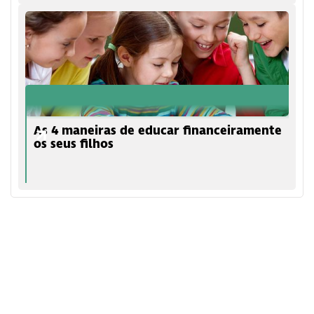
As 4 maneiras de educar financeiramente
os seus filhos