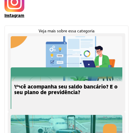
Instagram
Veja mais sobre essa categoria
Você acompanha seu saldo bancário? E o
seu plano de previdência?