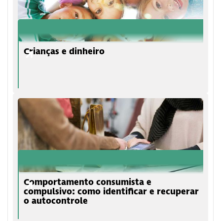
Crianças e dinheiro
Comportamento consumista e
compulsivo: como identificar e recuperar
o autocontrole