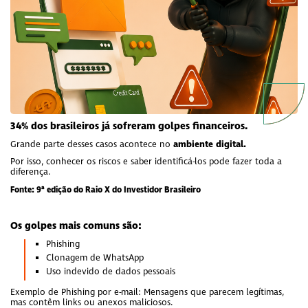
34% dos brasileiros já sofreram golpes financeiros.
ambiente digital.
Grande parte desses casos acontece no
Por isso, conhecer os riscos e saber identificá-los pode fazer toda a
diferença.
Fonte: 9ª edição do Raio X do Investidor Brasileiro
Os golpes mais comuns são:
Phishing
Clonagem de WhatsApp
Uso indevido de dados pessoais
Exemplo de Phishing por e-mail: Mensagens que parecem legítimas,
mas contêm links ou anexos maliciosos.