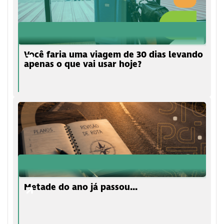
Você faria uma viagem de 30 dias levando
apenas o que vai usar hoje?
Metade do ano já passou...