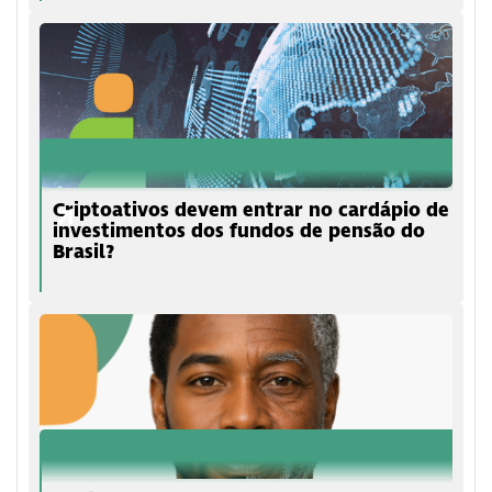
Criptoativos devem entrar no cardápio de
investimentos dos fundos de pensão do
Brasil?