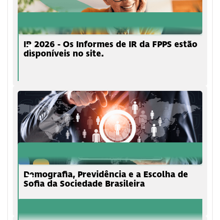
IR 2026 - Os Informes de IR da FPPS estão
disponíveis no site.
Demografia, Previdência e a Escolha de
Sofia da Sociedade Brasileira