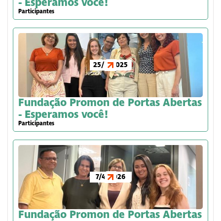
- Esperamos você!
Participantes
25/3/2025
Fundação Promon de Portas Abertas
- Esperamos você!
Participantes
7/4/2026
Fundação Promon de Portas Abertas