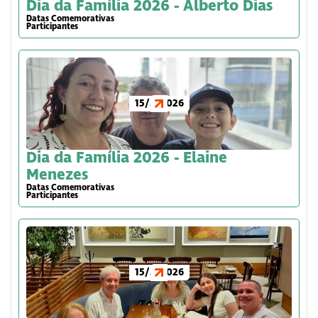
Dia da Família 2026 - Alberto Dias
Datas Comemorativas
Participantes
15/5/2026
Dia da Família 2026 - Elaine
Menezes
Datas Comemorativas
Participantes
15/5/2026