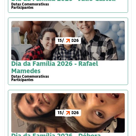
Datas Comemorativas
Participantes
15/5/2026
Dia da Família 2026 - Rafael
Mamedes
Datas Comemorativas
Participantes
15/5/2026