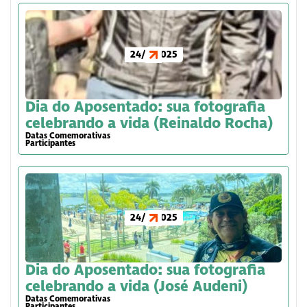
24/1/2025
Dia do Aposentado: sua fotografia
celebrando a vida (Reinaldo Rocha)
Datas Comemorativas
Participantes
24/1/2025
Dia do Aposentado: sua fotografia
celebrando a vida (José Audeni)
Datas Comemorativas
Participantes