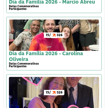
Dia da Família 2026 - Marcio Abreu
Datas Comemorativas
Participantes
15/5/2026
Dia da Família 2026 - Carolina
Oliveira
Datas Comemorativas
Participantes
15/5/2026