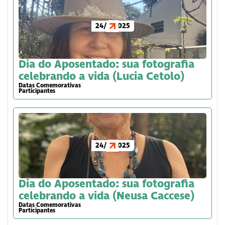
24/1/2025
Dia do Aposentado: sua fotografia
celebrando a vida (Lucia Cetolo)
Datas Comemorativas
Participantes
24/1/2025
Dia do Aposentado: sua fotografia
celebrando a vida (Neusa Caccese)
Datas Comemorativas
Participantes