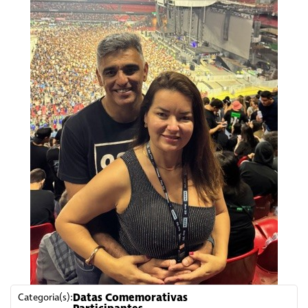
Datas Comemorativas
Categoria(s):