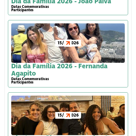
Dia da Família 2026 - João Paiva
Datas Comemorativas
Participantes
15/5/2026
Dia da Família 2026 - Fernanda
Agapito
Datas Comemorativas
Participantes
15/5/2026