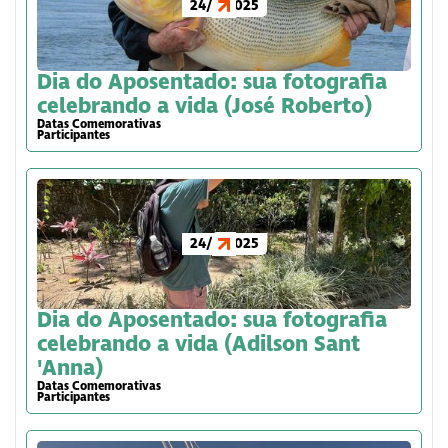
24/1/2025
Dia do Aposentado: sua fotografia
celebrando a vida (José Roberto)
Datas Comemorativas
Participantes
24/1/2025
Dia do Aposentado: sua fotografia
celebrando a vida (Adilson Sant
'Anna)
Datas Comemorativas
Participantes