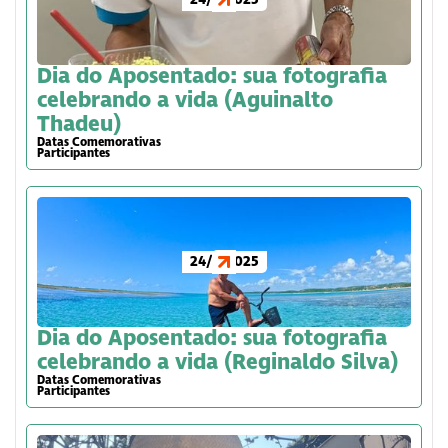
Dia do Aposentado: sua fotografia
celebrando a vida (Aguinalto
Thadeu)
Datas Comemorativas
Participantes
24/1/2025
Dia do Aposentado: sua fotografia
celebrando a vida (Reginaldo Silva)
Datas Comemorativas
Participantes