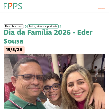
Descubra mais
Fotos, vídeos e podcasts
Dia da Família 2026 - Eder
Sousa
15/5/26