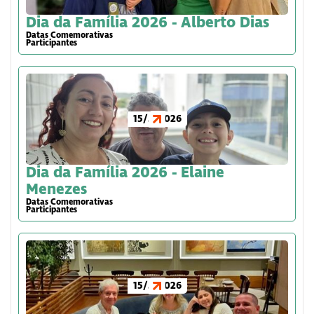
Dia da Família 2026 - Alberto Dias
Datas Comemorativas
Participantes
15/5/2026
Dia da Família 2026 - Elaine
Menezes
Datas Comemorativas
Participantes
15/5/2026