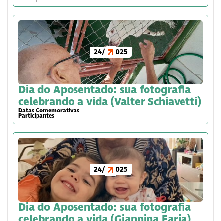
24/1/2025
Dia do Aposentado: sua fotografia
celebrando a vida (Valter Schiavetti)
Datas Comemorativas
Participantes
24/1/2025
Dia do Aposentado: sua fotografia
celebrando a vida (Giannina Faria)