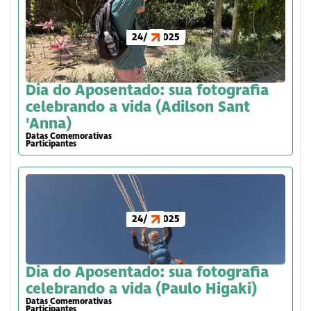
24/1/2025
Dia do Aposentado: sua fotografia
celebrando a vida (Adilson Sant
'Anna)
Datas Comemorativas
Participantes
24/1/2025
Dia do Aposentado: sua fotografia
celebrando a vida (Paulo Higaki)
Datas Comemorativas
Participantes