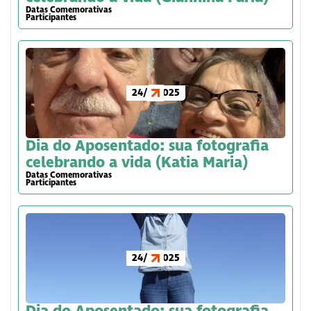
Datas Comemorativas
Participantes
24/1/2025
Dia do Aposentado: sua fotografia
celebrando a vida (Katia Maria)
Datas Comemorativas
Participantes
24/1/2025