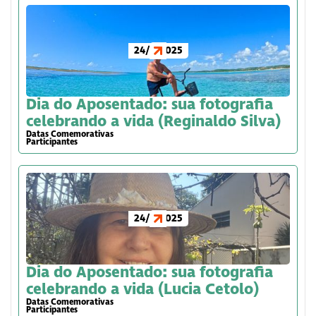
24/1/2025
Dia do Aposentado: sua fotografia
celebrando a vida (Reginaldo Silva)
Datas Comemorativas
Participantes
24/1/2025
Dia do Aposentado: sua fotografia
celebrando a vida (Lucia Cetolo)
Datas Comemorativas
Participantes