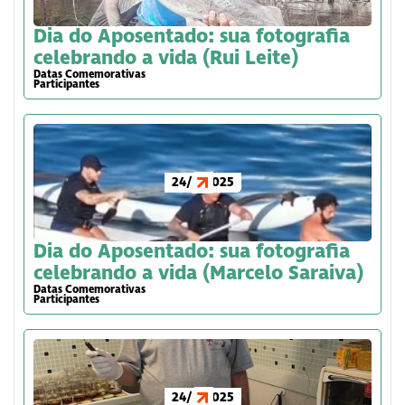
Dia do Aposentado: sua fotografia
celebrando a vida (Rui Leite)
Datas Comemorativas
Participantes
24/1/2025
Dia do Aposentado: sua fotografia
celebrando a vida (Marcelo Saraiva)
Datas Comemorativas
Participantes
24/1/2025