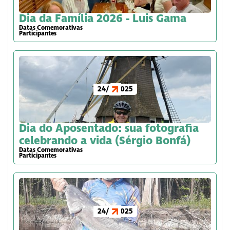
Dia da Família 2026 - Luis Gama
Datas Comemorativas
Participantes
24/1/2025
Dia do Aposentado: sua fotografia
celebrando a vida (Sérgio Bonfá)
Datas Comemorativas
Participantes
24/1/2025