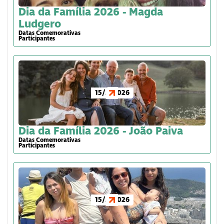
Dia da Família 2026 - Magda
Ludgero
Datas Comemorativas
Participantes
15/5/2026
Dia da Família 2026 - João Paiva
Datas Comemorativas
Participantes
15/5/2026