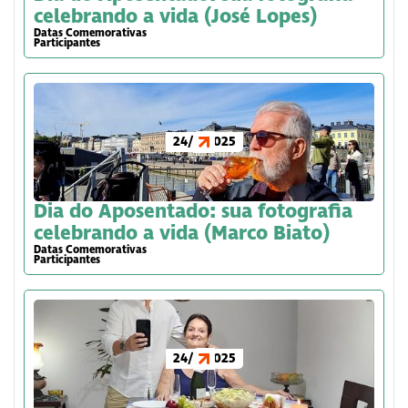
celebrando a vida (José Lopes)
Datas Comemorativas
Participantes
24/1/2025
Dia do Aposentado: sua fotografia
celebrando a vida (Marco Biato)
Datas Comemorativas
Participantes
24/1/2025