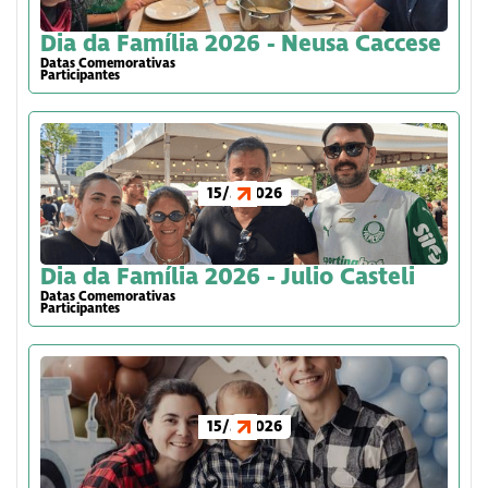
Dia da Família 2026 - Neusa Caccese
Datas Comemorativas
Participantes
15/5/2026
Dia da Família 2026 - Julio Casteli
Datas Comemorativas
Participantes
15/5/2026