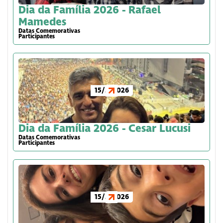
Dia da Família 2026 - Rafael
Mamedes
Datas Comemorativas
Participantes
15/5/2026
Dia da Família 2026 - Cesar Lucusi
Datas Comemorativas
Participantes
15/5/2026