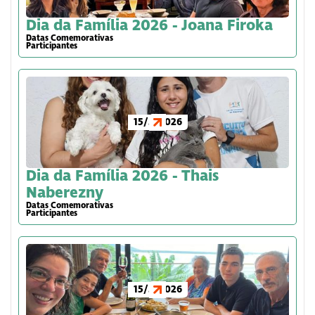
Dia da Família 2026 - Joana Firoka
Datas Comemorativas
Participantes
15/5/2026
Dia da Família 2026 - Thais
Naberezny
Datas Comemorativas
Participantes
15/5/2026