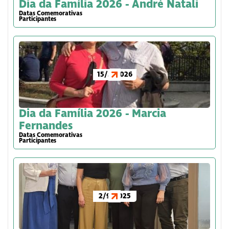
Dia da Família 2026 - André Natali
Datas Comemorativas
Participantes
15/5/2026
Dia da Família 2026 - Marcia
Fernandes
Datas Comemorativas
Participantes
2/9/2025