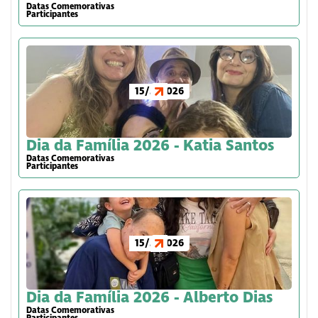
Datas Comemorativas
Participantes
15/5/2026
Dia da Família 2026 - Katia Santos
Datas Comemorativas
Participantes
15/5/2026
Dia da Família 2026 - Alberto Dias
Datas Comemorativas