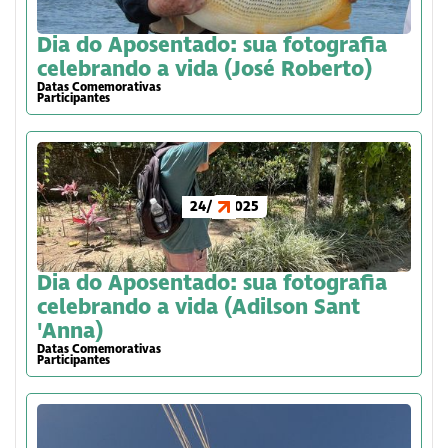
Dia do Aposentado: sua fotografia
celebrando a vida (José Roberto)
Datas Comemorativas
Participantes
24/1/2025
Dia do Aposentado: sua fotografia
celebrando a vida (Adilson Sant
'Anna)
Datas Comemorativas
Participantes