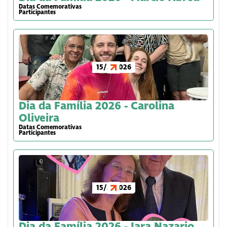
Datas Comemorativas
Participantes
15/5/2026
Dia da Família 2026 - Carolina
Oliveira
Datas Comemorativas
Participantes
15/5/2026
Dia da Família 2026 - Iara Nazario