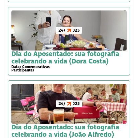
24/1/2025
Dia do Aposentado: sua fotografia
celebrando a vida (Dora Costa)
Datas Comemorativas
Participantes
24/1/2025
Dia do Aposentado: sua fotografia
celebrando a vida (João Alfredo)