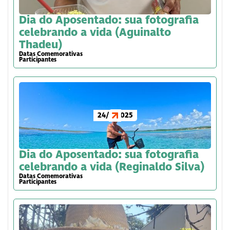
Dia do Aposentado: sua fotografia
celebrando a vida (Aguinalto
Thadeu)
Datas Comemorativas
Participantes
24/1/2025
Dia do Aposentado: sua fotografia
celebrando a vida (Reginaldo Silva)
Datas Comemorativas
Participantes