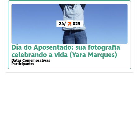
24/1/2025
Dia do Aposentado: sua fotografia
celebrando a vida (Yara Marques)
Datas Comemorativas
Participantes