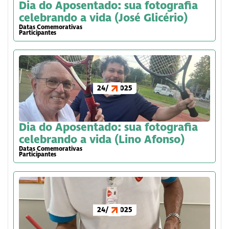
Dia do Aposentado: sua fotografia
celebrando a vida (José Glicério)
Datas Comemorativas
Participantes
24/1/2025
Dia do Aposentado: sua fotografia
celebrando a vida (Lino Afonso)
Datas Comemorativas
Participantes
24/1/2025