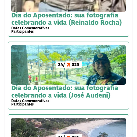
Dia do Aposentado: sua fotografia
celebrando a vida (Reinaldo Rocha)
Datas Comemorativas
Participantes
24/1/2025
Dia do Aposentado: sua fotografia
celebrando a vida (José Audeni)
Datas Comemorativas
Participantes