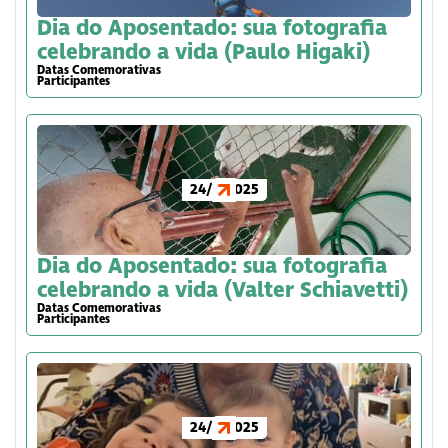
Dia do Aposentado: sua fotografia
celebrando a vida (Paulo Higaki)
Datas Comemorativas
Participantes
24/1/2025
Dia do Aposentado: sua fotografia
celebrando a vida (Valter Schiavetti)
Datas Comemorativas
Participantes
24/1/2025