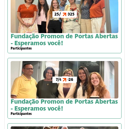
25/3/2025
Fundação Promon de Portas Abertas
- Esperamos você!
Participantes
7/4/2026
Fundação Promon de Portas Abertas
- Esperamos você!
Participantes