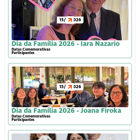
15/5/2026
Dia da Família 2026 - Iara Nazario
Datas Comemorativas
Participantes
15/5/2026
Dia da Família 2026 - Joana Firoka
Datas Comemorativas
Participantes