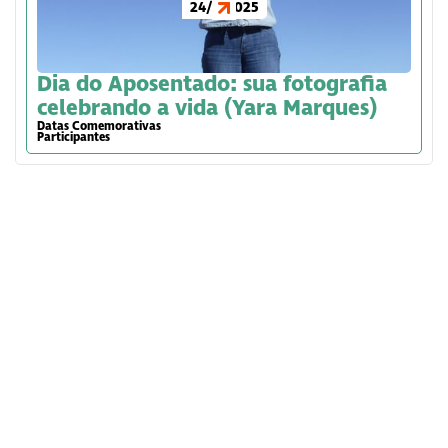
24/1/2025
Dia do Aposentado: sua fotografia
celebrando a vida (Yara Marques)
Datas Comemorativas
Participantes