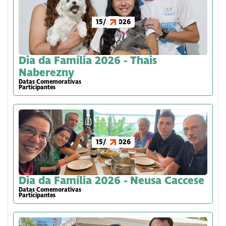
15/5/2026
Dia da Família 2026 - Thais
Naberezny
Datas Comemorativas
Participantes
15/5/2026
Dia da Família 2026 - Neusa Caccese
Datas Comemorativas
Participantes