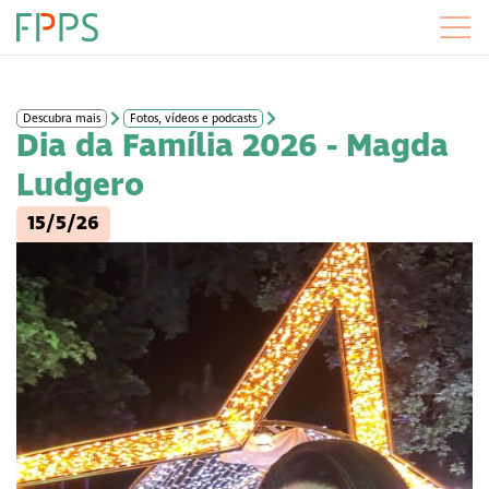
Descubra mais
Fotos, vídeos e podcasts
Dia da Família 2026 - Magda
Ludgero
15/5/26