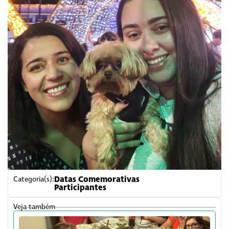
Datas Comemorativas
Categoria(s):
Participantes
Veja também