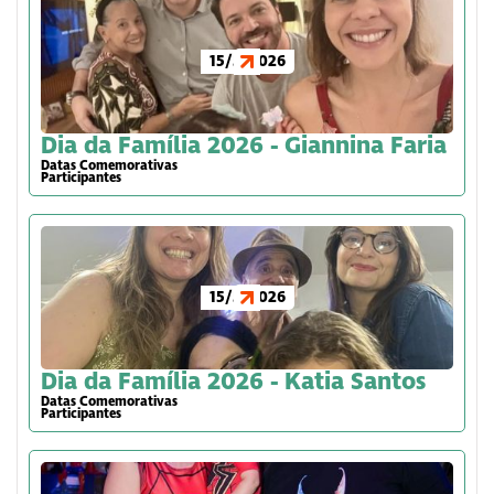
15/5/2026
Dia da Família 2026 - Giannina Faria
Datas Comemorativas
Participantes
15/5/2026
Dia da Família 2026 - Katia Santos
Datas Comemorativas
Participantes