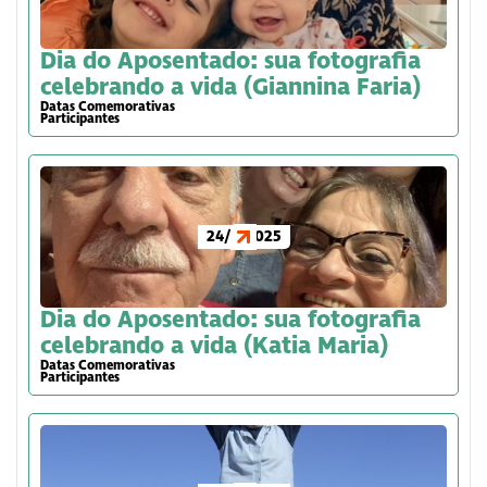
Dia do Aposentado: sua fotografia
celebrando a vida (Giannina Faria)
Datas Comemorativas
Participantes
24/1/2025
Dia do Aposentado: sua fotografia
celebrando a vida (Katia Maria)
Datas Comemorativas
Participantes