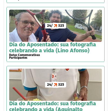
24/1/2025
Dia do Aposentado: sua fotografia
celebrando a vida (Lino Afonso)
Datas Comemorativas
Participantes
24/1/2025
Dia do Aposentado: sua fotografia
celebrando a vida (Aguinalto