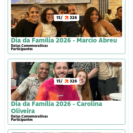
15/5/2026
Dia da Família 2026 - Marcio Abreu
Datas Comemorativas
Participantes
15/5/2026
Dia da Família 2026 - Carolina
Oliveira
Datas Comemorativas
Participantes