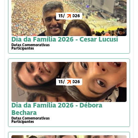
15/5/2026
Dia da Família 2026 - Cesar Lucusi
Datas Comemorativas
Participantes
15/5/2026
Dia da Família 2026 - Débora
Bechara
Datas Comemorativas
Participantes